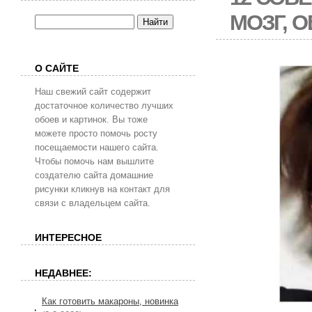
МОЗГ, 
О САЙТЕ
Наш свежий сайт содержит
достаточное количество лучших
обоев и картинок. Вы тоже
можете просто помочь росту
посещаемости нашего сайта.
Чтобы помочь нам вышлите
создателю сайта домашние
рисунки кликнув на контакт для
связи с владельцем сайта.
ИНТЕРЕСНОЕ
НЕДАВНЕЕ:
Как готовить макароны, новинка