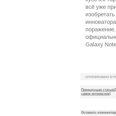
всё уже пр
изобретать
инноватора
поражение.
официально
Galaxy Note
ОПУБЛИКОВАНО В Р
Предыдущая статья(Д
самое интересное)
Оставить комментар