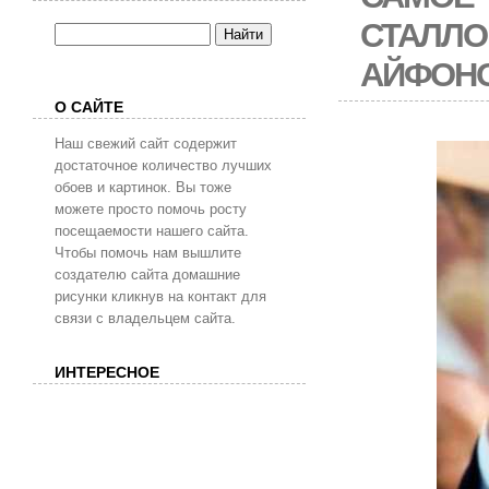
СТАЛЛО
АЙФОН
О САЙТЕ
Наш свежий сайт содержит
достаточное количество лучших
обоев и картинок. Вы тоже
можете просто помочь росту
посещаемости нашего сайта.
Чтобы помочь нам вышлите
создателю сайта домашние
рисунки кликнув на контакт для
связи с владельцем сайта.
ИНТЕРЕСНОЕ