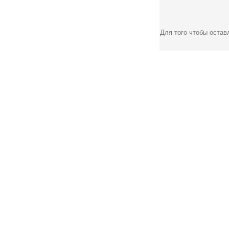
Для того чтобы оста