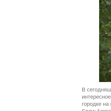
В сегодняш
интересное
городке на