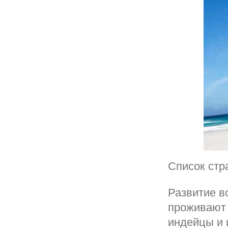
Список стр
Развитие в
проживают 
индейцы и 