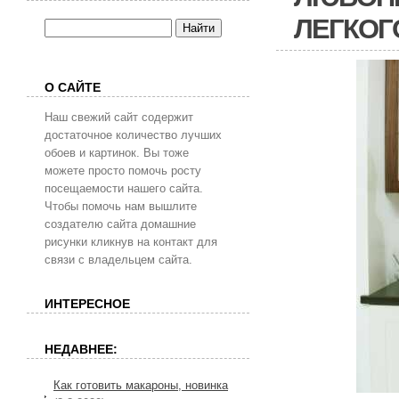
ЛЕГКОГ
О САЙТЕ
Наш свежий сайт содержит
достаточное количество лучших
обоев и картинок. Вы тоже
можете просто помочь росту
посещаемости нашего сайта.
Чтобы помочь нам вышлите
создателю сайта домашние
рисунки кликнув на контакт для
связи с владельцем сайта.
ИНТЕРЕСНОЕ
НЕДАВНЕЕ:
Как готовить макароны, новинка