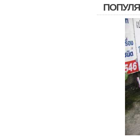
ПОПУЛЯ