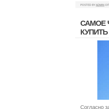
POSTED BY
ADMIN
ОП
САМОЕ 
КУПИТЬ
Согласно з