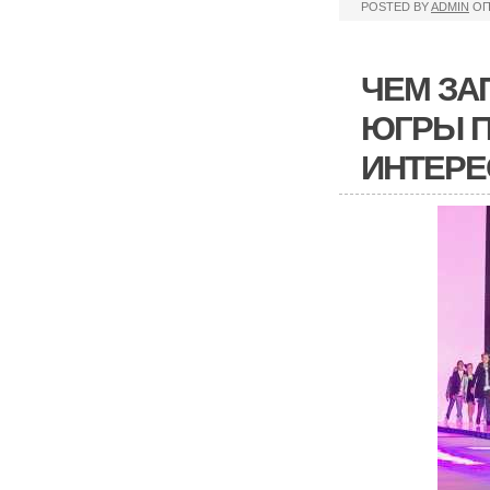
POSTED BY
ADMIN
ОП
ЧЕМ ЗА
ЮГРЫ П
ИНТЕРЕ