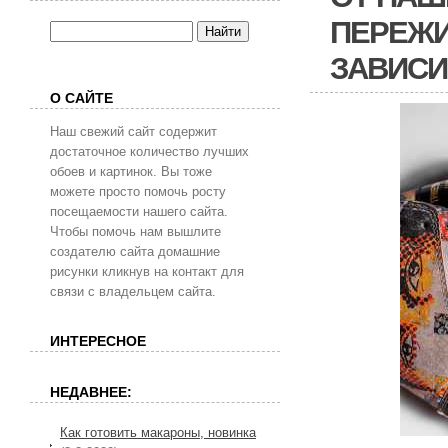
ПЕРЕЖИ
ЗАВИСИ
О САЙТЕ
Наш свежий сайт содержит
достаточное количество лучших
обоев и картинок. Вы тоже
можете просто помочь росту
посещаемости нашего сайта.
Чтобы помочь нам вышлите
создателю сайта домашние
рисунки кликнув на контакт для
связи с владельцем сайта.
ИНТЕРЕСНОЕ
НЕДАВНЕЕ:
Как готовить макароны, новинка