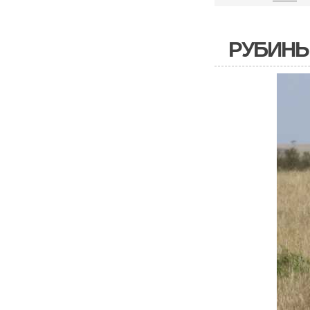
РУБИНЫ