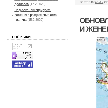
POSTED BY
ADMIN
ОП
долларов
(17.2.2020)
Подборка: ликвидируйте
источники раздражения стив
ОБНОВЛ
павлина
(15.2.2020)
И ЖЕНЕ
СЧЁТЧИКИ