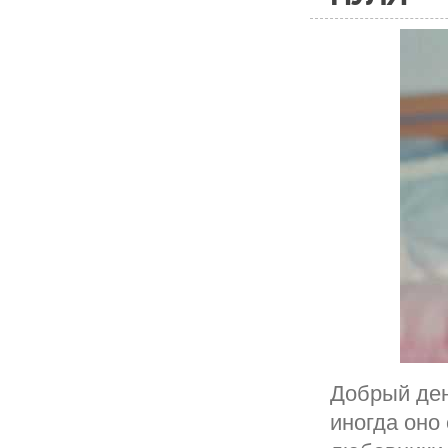
Добрый ден
иногда оно